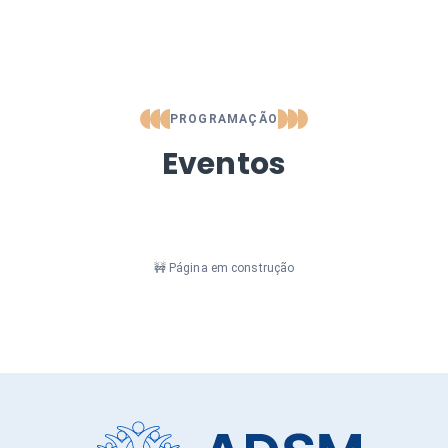
PROGRAMAÇÃO
Eventos
🚧 Página em construção