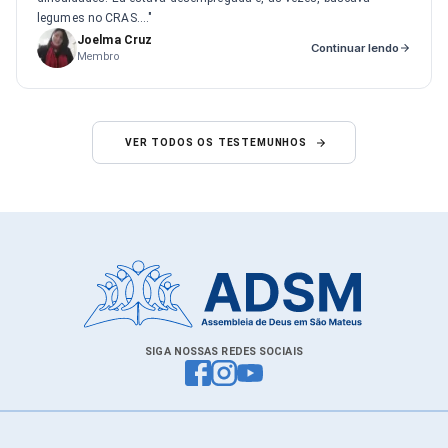
legumes no CRAS...."
Joelma Cruz
Continuar lendo
Membro
VER TODOS OS TESTEMUNHOS
SIGA NOSSAS REDES SOCIAIS